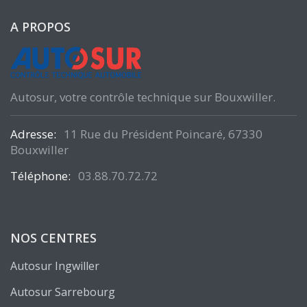
A PROPOS
Autosur, votre contrôle technique sur Bouxwiller.
Adresse:
11 Rue du Président Poincaré, 67330
Bouxwiller
Téléphone:
03.88.70.72.72
NOS CENTRES
Autosur Ingwiller
Autosur Sarrebourg