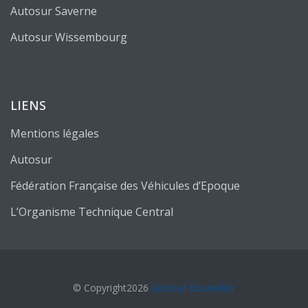
Autosur Saverne
Autosur Wissembourg
LIENS
Mentions légales
Autosur
Fédération Française des Véhicules d’Epoque
L’Organisme Technique Central
© Copyright2026
Autosur Bouxwiller