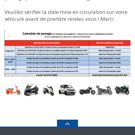
Veuillez vérifier la date mise en circulation sur votre
véhicule avant de prendre rendez-vous ! Merci