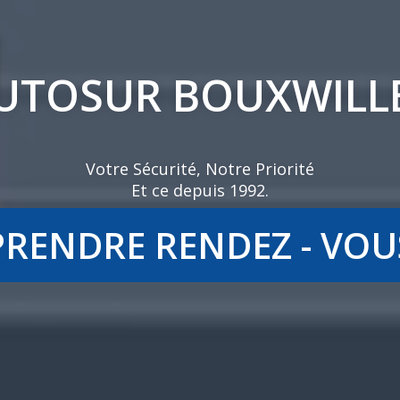
UTOSUR BOUXWILL
Votre Sécurité, Notre Priorité
Et ce depuis 1992.
PRENDRE RENDEZ - VOU