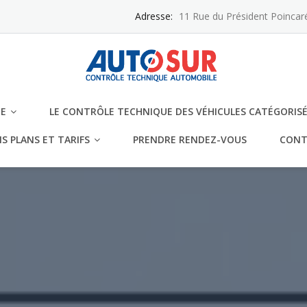
Adresse:
11 Rue du Président Poincar
E
LE CONTRÔLE TECHNIQUE DES VÉHICULES CATÉGORISÉ
S PLANS ET TARIFS
PRENDRE RENDEZ-VOUS
CONT